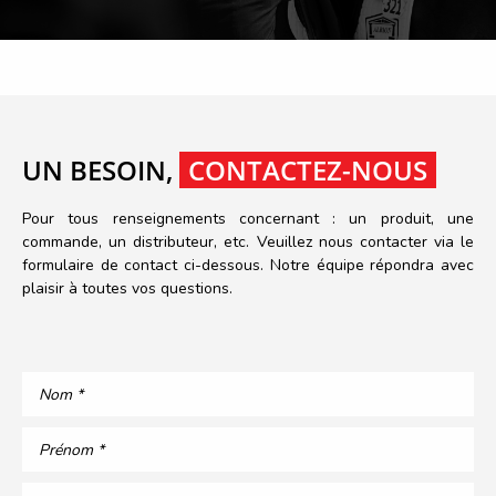
UN BESOIN,
CONTACTEZ-NOUS
Pour tous renseignements concernant : un produit, une
commande, un distributeur, etc. Veuillez nous contacter via le
formulaire de contact ci-dessous. Notre équipe répondra avec
plaisir à toutes vos questions.