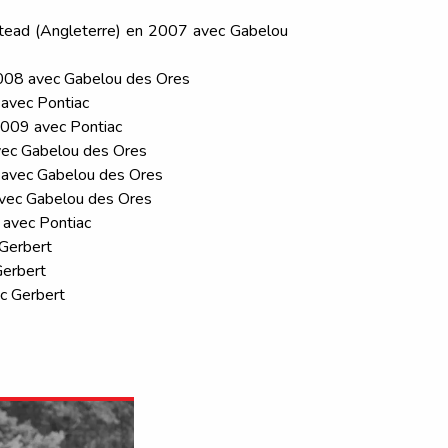
stead (Angleterre) en 2007 avec Gabelou
2008 avec Gabelou des Ores
 avec Pontiac
 2009 avec Pontiac
vec Gabelou des Ores
 avec Gabelou des Ores
avec Gabelou des Ores
 avec Pontiac
 Gerbert
Gerbert
c Gerbert