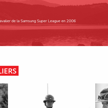
la Samsung Super League en 2006
IERS