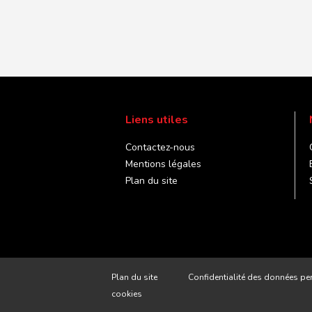
Liens utiles
Contactez-nous
Mentions légales
Plan du site
Plan du site
Confidentialité des données pe
cookies