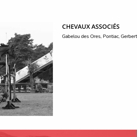
CHEVAUX ASSOCIÉS
Gabelou des Ores, Pontiac, Gerber