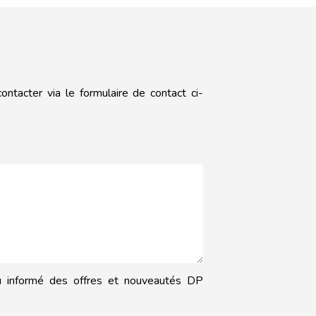
ntacter via le formulaire de contact ci-
nu informé des offres et nouveautés DP