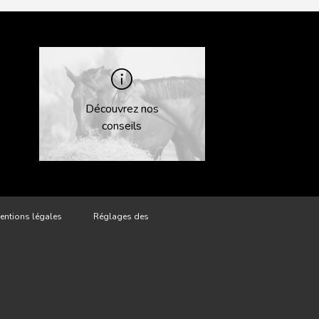
Découvrez nos
conseils
entions légales
Réglages des