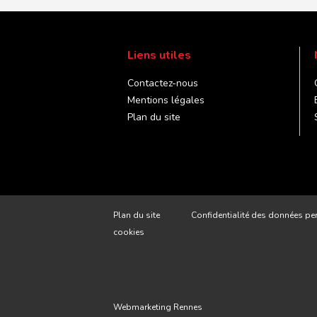
Liens utiles
Contactez-nous
Mentions légales
Plan du site
Plan du site
Confidentialité des données pe
cookies
Webmarketing Rennes