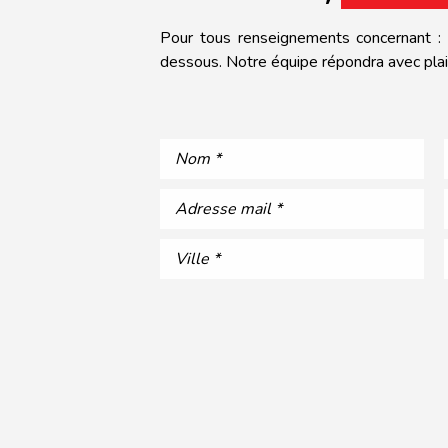
Pour tous renseignements concernant : u
dessous. Notre équipe répondra avec plais