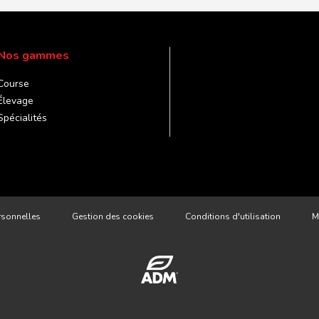
Nos gammes
Course
Élevage
Spécialités
rsonnelles
Gestion des cookies
Conditions d'utilisation
M