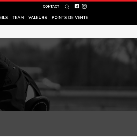
CONTACT
EILS
TEAM
VALEURS
POINTS DE VENTE