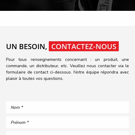
UN BESOIN,
CONTACTEZ-NOUS
Pour tous renseignements concernant : un produit, une
commande, un distributeur, etc. Veuillez nous contacter via le
formulaire de contact ci-dessous. Notre équipe répondra avec
plaisir à toutes vos questions.