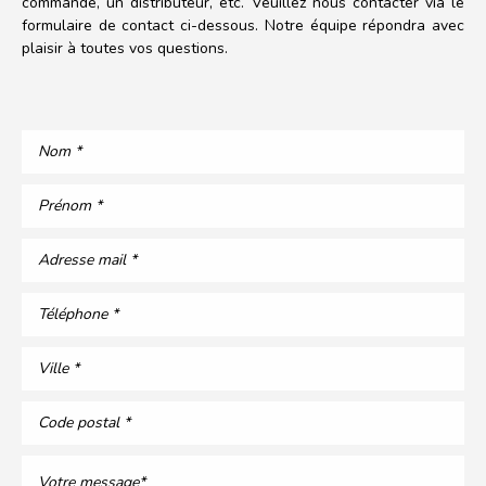
commande, un distributeur, etc. Veuillez nous contacter via le
formulaire de contact ci-dessous. Notre équipe répondra avec
plaisir à toutes vos questions.