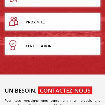
PROXIMITÉ
CERTIFICATION
UN BESOIN,
CONTACTEZ-NOUS
Pour tous renseignements concernant : un produit, une