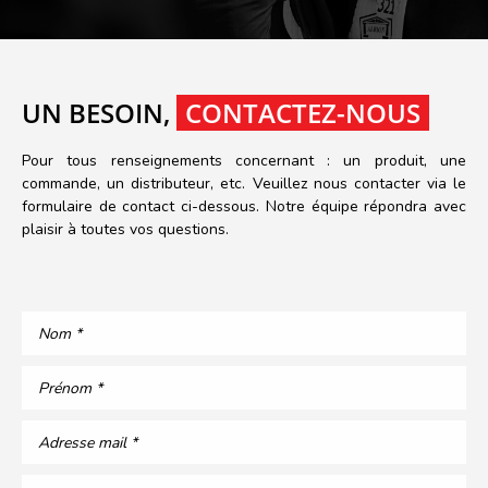
UN BESOIN,
CONTACTEZ-NOUS
Pour tous renseignements concernant : un produit, une
commande, un distributeur, etc. Veuillez nous contacter via le
formulaire de contact ci-dessous. Notre équipe répondra avec
plaisir à toutes vos questions.