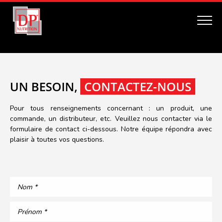
FRANCK MOUSTROU
UN BESOIN,
CONTACTEZ-NOUS
Pour tous renseignements concernant : un produit, une
commande, un distributeur, etc. Veuillez nous contacter via le
formulaire de contact ci-dessous. Notre équipe répondra avec
plaisir à toutes vos questions.