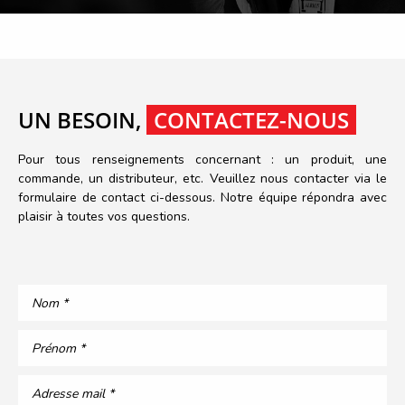
UN BESOIN,
CONTACTEZ-NOUS
Pour tous renseignements concernant : un produit, une
commande, un distributeur, etc. Veuillez nous contacter via le
formulaire de contact ci-dessous. Notre équipe répondra avec
plaisir à toutes vos questions.